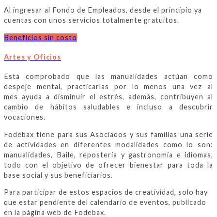
Al ingresar al Fondo de Empleados, desde el principio ya
cuentas con unos servicios totalmente gratuitos.
Beneficios sin costo
Artes y Oficios
Está comprobado que las manualidades actúan como
despeje mental,
practicarlas por lo menos una vez al
mes ayuda a disminuir el estrés, además, contribuyen al
cambio de hábitos saludables e incluso a descubrir
vocaciones.
Fodebax tiene para sus Asociados y sus familias una serie
de actividades en diferentes modalidades como lo son:
manualidades, Baile, repostería y gastronomía e idiomas,
todo con el objetivo de ofrecer bienestar para toda la
base social y sus beneficiarios.
Para participar de estos espacios de creatividad, solo hay
que estar pendiente del calendario de eventos, publicado
en la página web de Fodebax.