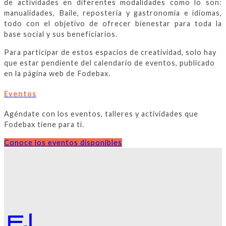
de actividades en diferentes modalidades como lo son:
manualidades, Baile, repostería y gastronomía e idiomas,
todo con el objetivo de ofrecer bienestar para toda la
base social y sus beneficiarios.
Para participar de estos espacios de creatividad, solo hay
que estar pendiente del calendario de eventos, publicado
en la página web de Fodebax.
Eventos
Agéndate con los eventos, talleres y actividades que
Fodebax tiene para ti.
Conoce los eventos disponibles