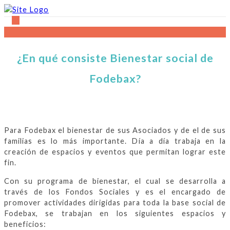
Our mission
¿En qué consiste Bienestar social de
Fodebax?
Para Fodebax el bienestar de sus Asociados y de el de sus
familias es lo más importante. Día a día trabaja en la
creación de espacios y eventos que permitan lograr este
fin.
Con su programa de bienestar, el cual se desarrolla a
través de los Fondos Sociales y es el encargado de
promover actividades dirigidas para toda la base social de
Fodebax, se trabajan en los siguientes espacios y
beneficios: