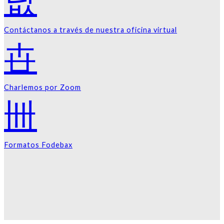
Contáctanos a través de nuestra oficina virtual
Charlemos por Zoom
Formatos Fodebax