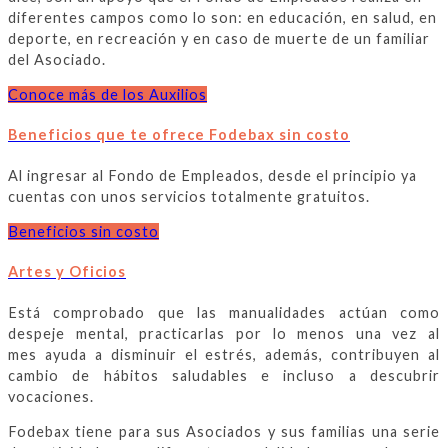
diferentes campos como lo son: en educación, en salud, en
deporte, en recreación y en caso de muerte de un familiar
del Asociado.
Conoce más de los Auxilios
Beneficios que te ofrece Fodebax sin costo
Al ingresar al Fondo de Empleados, desde el principio ya
cuentas con unos servicios totalmente gratuitos.
Beneficios sin costo
Artes y Oficios
Está comprobado que las manualidades actúan como
despeje mental,
practicarlas por lo menos una vez al
mes ayuda a disminuir el estrés, además, contribuyen al
cambio de hábitos saludables e incluso a descubrir
vocaciones.
Fodebax tiene para sus Asociados y sus familias una serie