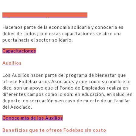
Capacitación en aspectos solidarios
Hacemos parte de la economía solidaria y conocerla es
deber de todos; con estas capacitaciones se abre una
puerta hacia el sector solidario.
Capacitaciones
Auxilios
Los Auxilios hacen parte del programa de bienestar que
ofrece Fodebax a sus Asociados y que como su nombre lo
dice, son un apoyo que el Fondo de Empleados realiza en
diferentes campos como lo son: en educación, en salud, en
deporte, en recreación y en caso de muerte de un familiar
del Asociado.
Conoce más de los Auxilios
Beneficios que te ofrece Fodebax sin costo