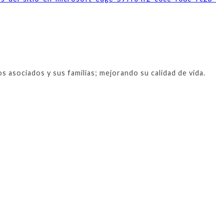
 asociados y sus familias; mejorando su calidad de vida.