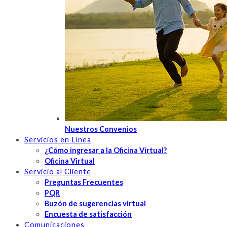
Nuestros Convenios
Servicios en Línea
¿Cómo ingresar a la Oficina Virtual?
Oficina Virtual
Servicio al Cliente
Preguntas Frecuentes
PQR
Buzón de sugerencias virtual
Encuesta de satisfacción
Comunicaciones