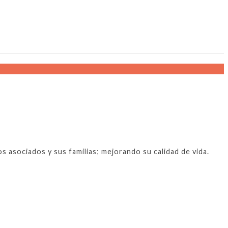
 asociados y sus familias; mejorando su calidad de vida.