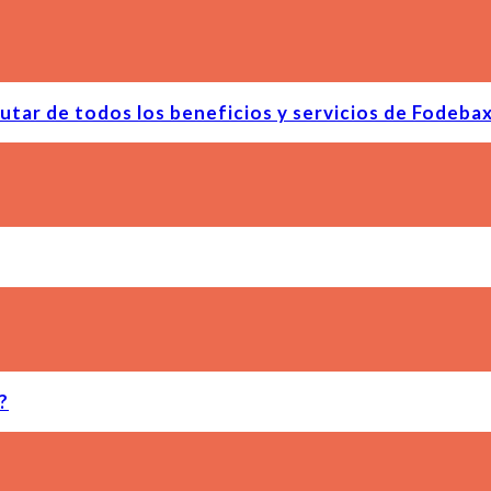
rutar de todos los beneficios y servicios de Fodeba
?