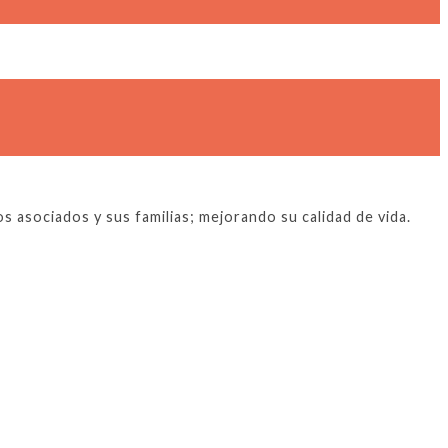
 asociados y sus familias; mejorando su calidad de vida.