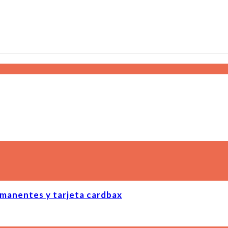
manentes y tarjeta cardbax