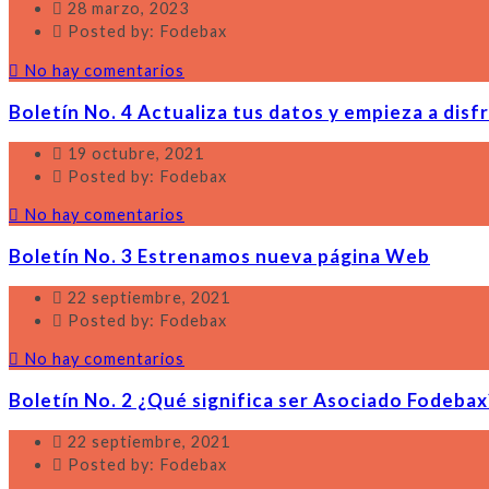
28 marzo, 2023
Posted by: Fodebax
No hay comentarios
Boletín No. 4 Actualiza tus datos y empieza a disf
19 octubre, 2021
Posted by: Fodebax
No hay comentarios
Boletín No. 3 Estrenamos nueva página Web
22 septiembre, 2021
Posted by: Fodebax
No hay comentarios
Boletín No. 2 ¿Qué significa ser Asociado Fodebax
22 septiembre, 2021
Posted by: Fodebax